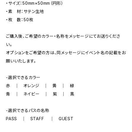
・サイズ：50mm×50mm（円形）
・素 材：サテン生地
・枚 数：50枚
ご購入後、ご希望のカラー・名称をメッセージにてお送りくださ
い。
オプションをご希望の方は、同メッセージにイベント名の記載をお
願いいたします。
-選択できるカラー
赤 ｜ オレンジ ｜ 黄 ｜ 緑
青 ｜ ネイビー ｜ 紫 ｜ 黒
-選択できるパスの名称
PASS ｜ STAFF ｜ GUEST