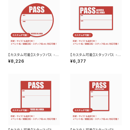
【カスタム可能】スタッフパス -
【カスタム可能】スタッフパス -
サテンシール 正方形 100mm
サテンシール 長方形横 100
¥8,226
¥6,377
× 100mm 50枚 3日程度で発
mm×70mm 50枚 3日程度
送
で発送
【カスタム可能】スタッフパス -
【カスタム可能】スタッフパス -