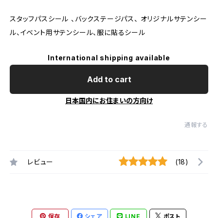
スタッフパスシール 、バックステージパス、 オリジナルサテンシー
ル、イベント用サテンシール、服に貼るシール
International shipping available
Add to cart
日本国内にお住まいの方向け
通報する
レビュー
(18)
保存
シェア
LINE
ポスト