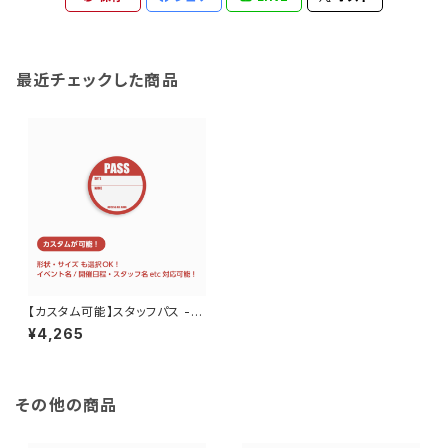
最近チェックした商品
【カスタム可能】スタッフパス -
サテンシール 円形 50mm ×
¥4,265
50mm 50枚 3日程度で発送
その他の商品