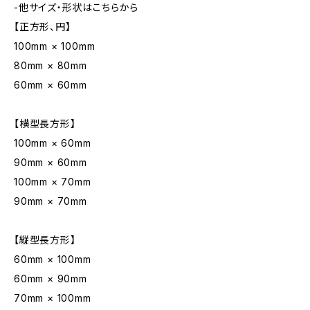
-他サイズ・形状はこちらから
【正方形、円】
100mm × 100mm
80mm × 80mm
60mm × 60mm
【横型長方形】
100mm × 60mm
90mm × 60mm
100mm × 70mm
90mm × 70mm
【縦型長方形】
60mm × 100mm
60mm × 90mm
70mm × 100mm