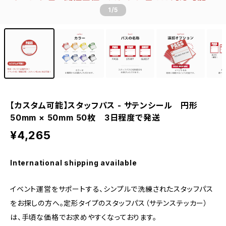
1
/5
【カスタム可能】スタッフパス - サテンシール 円形
50mm × 50mm 50枚 3日程度で発送
¥4,265
International shipping available
イベント運営をサポートする、シンプルで洗練されたスタッフパス
をお探しの方へ。定形タイプのスタッフパス（サテンステッカー）
は、手頃な価格でお求めやすくなっております。